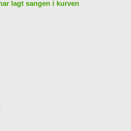
 har lagt sangen i kurven