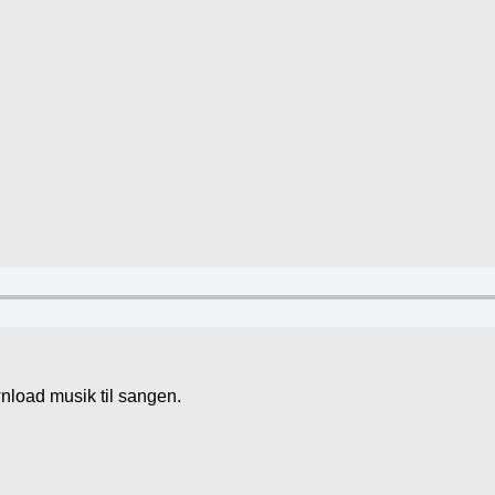
wnload musik til sangen.