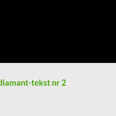
diamant-tekst nr 2