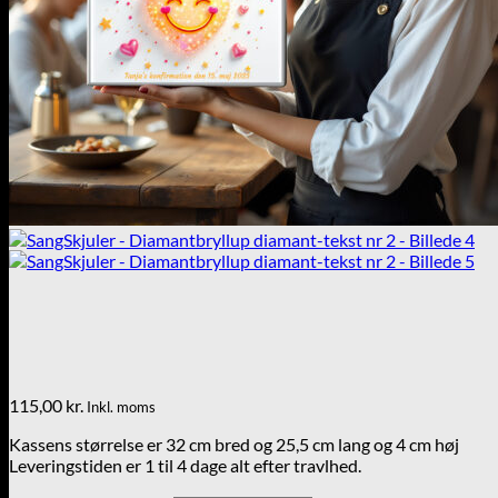
115,00
kr.
Inkl. moms
Kassens størrelse er 32 cm bred og 25,5 cm lang og 4 cm høj
Leveringstiden er 1 til 4 dage alt efter travlhed.