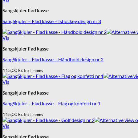
Sangskjuler flad kasse
SangSkjuler – Flad kasse – Ishockey design nr 3
Vis
Sangskjuler flad kasse
SangSkjuler – Flad kasse – Håndbold design nr 2
115,00
kr.
Inkl. moms
Vis
Sangskjuler flad kasse
SangSkjuler – Flad kasse – Flag og konfetti nr 1
115,00
kr.
Inkl. moms
Vis
Sangskjuler flad kasse