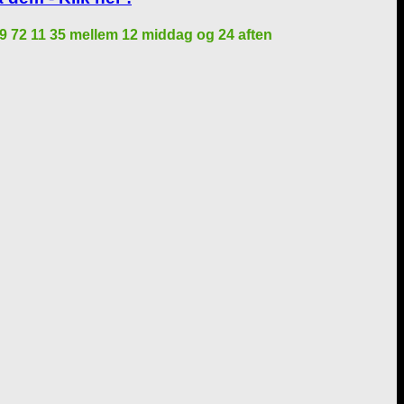
på 29 72 11 35 mellem 12 middag og 24 aften