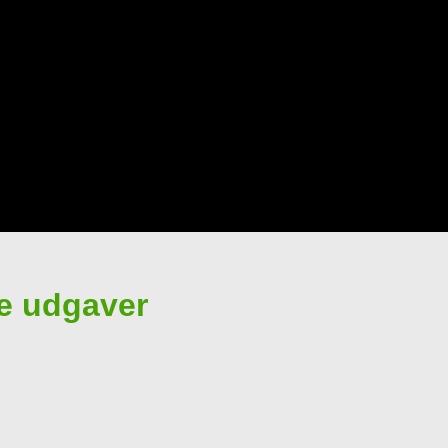
ge udgaver