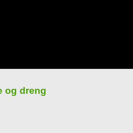
e og dreng