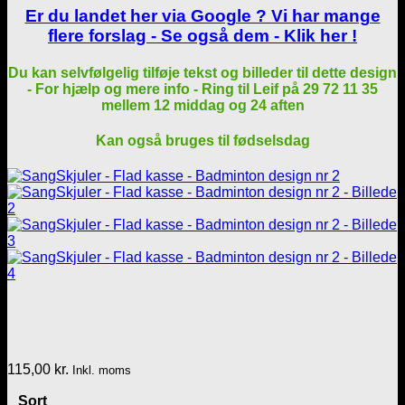
Er du landet her via Google ? Vi har mange
flere forslag - Se også dem - Klik her !
Du kan selvfølgelig tilføje tekst og billeder til dette design
- For hjælp og mere info - Ring til Leif på 29 72 11 35
mellem 12 middag og 24 aften
Kan også bruges til fødselsdag
115,00
kr.
Inkl. moms
Sort