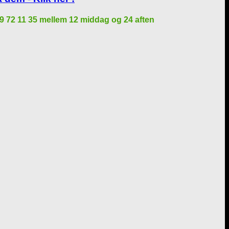
på 29 72 11 35 mellem 12 middag og 24 aften