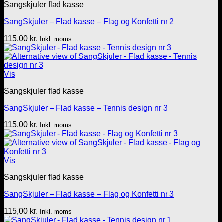
Sangskjuler flad kasse
SangSkjuler – Flad kasse – Flag og Konfetti nr 2
115,00
kr.
Inkl. moms
Vis
Sangskjuler flad kasse
SangSkjuler – Flad kasse – Tennis design nr 3
115,00
kr.
Inkl. moms
Vis
Sangskjuler flad kasse
SangSkjuler – Flad kasse – Flag og Konfetti nr 3
115,00
kr.
Inkl. moms