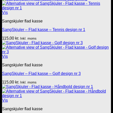
Vis
Sangskjuler flad kasse
SangSkjuler – Flad kasse – Tennis design nr 1
115,00
kr.
Inkl. moms
Vis
Sangskjuler flad kasse
SangSkjuler – Flad kasse – Golf design nr 3
115,00
kr.
Inkl. moms
Vis
Sangskjuler flad kasse