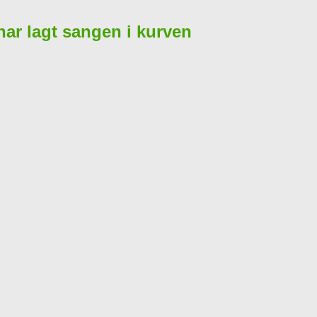
 har lagt sangen i kurven