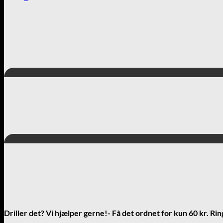
Driller det? Vi hjælper gerne!- Få det ordnet for kun 60 kr. Rin