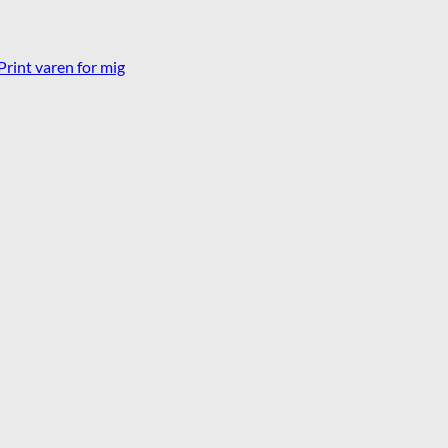
Print varen for mig