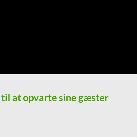
til at opvarte sine gæster