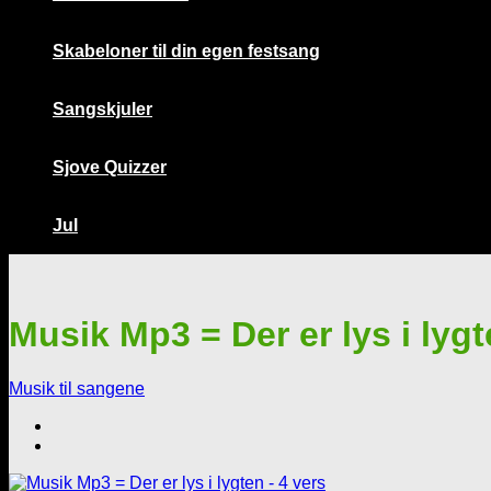
Skabeloner til din egen festsang
Sangskjuler
Sjove Quizzer
Jul
Musik Mp3 = Der er lys i lygt
Musik til sangene