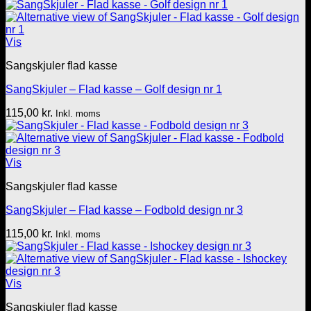
Vis
Sangskjuler flad kasse
SangSkjuler – Flad kasse – Golf design nr 1
115,00
kr.
Inkl. moms
Vis
Sangskjuler flad kasse
SangSkjuler – Flad kasse – Fodbold design nr 3
115,00
kr.
Inkl. moms
Vis
Sangskjuler flad kasse