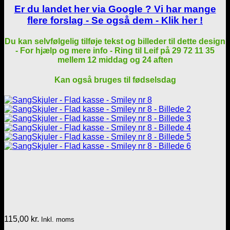
Er du landet her via Google ? Vi har mange
flere forslag - Se også dem - Klik her !
Du kan selvfølgelig tilføje tekst og billeder til dette design
- For hjælp og mere info - Ring til Leif på 29 72 11 35
mellem 12 middag og 24 aften
Kan også bruges til fødselsdag
115,00
kr.
Inkl. moms