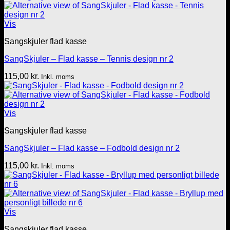
Vis
Sangskjuler flad kasse
SangSkjuler – Flad kasse – Tennis design nr 2
115,00
kr.
Inkl. moms
Vis
Sangskjuler flad kasse
SangSkjuler – Flad kasse – Fodbold design nr 2
115,00
kr.
Inkl. moms
Vis
Sangskjuler flad kasse